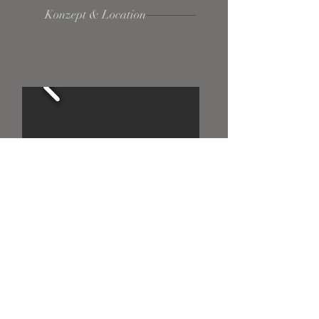
Konzept & Location