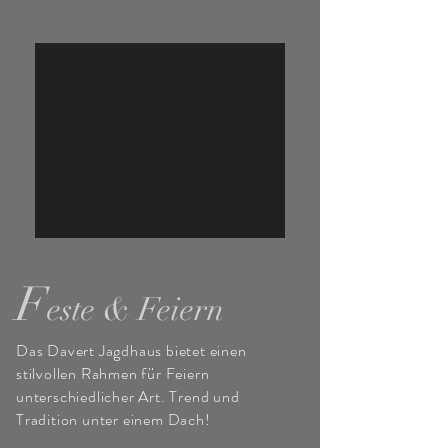
F
este & Feiern
Das Davert Jagdhaus bietet einen
stilvollen Rahmen für Feiern
unterschiedlicher Art. Trend und
Tradition unter einem Dach!